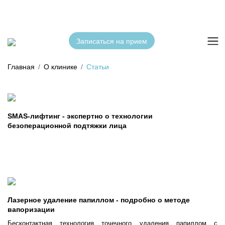
Записаться на прием
Главная
О клинике
Статьи
SMAS-лифтинг - экспертно о технологии
безоперационной подтяжки лица
Лазерное удаление папиллом - подробно о методе
вапоризации
Бесконтактная технология точечного удаления папиллом с