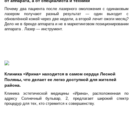
от аппарата, а от специалиста и техники
Почему два пациента после лазерного омоложения с одинаковым
лазером получают разный результат — один выходит с
обновлённой кожей через две недели, а второй лечит ожоги месяц?
Дело не в бренде аппарата и не в маркетинговом позиционировании
аппарата . Лазер — инструмент.
Клиника «Ирина» находится в самом сердце Лесной
Поляны, что делает ее легко доступной для жителей
района.
Клиника эстетической медицины «Ирина», расположенная по
адресу Солнечный бульвар, 2, предлагает широкий спектр
процедур для тех, кто стремится к совершенству.