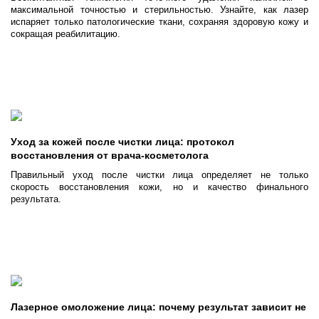
максимальной точностью и стерильностью. Узнайте, как лазер
испаряет только патологические ткани, сохраняя здоровую кожу и
сокращая реабилитацию.
Уход за кожей после чистки лица: протокол
восстановления от врача-косметолога
Правильный уход после чистки лица определяет не только
скорость восстановления кожи, но и качество финального
результата.
Лазерное омоложение лица: почему результат зависит не