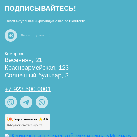
ПОДПИСЫВАЙТЕСЬ!
Самая актуальная информация о нас во ВКонтакте
Давайте дружить :)
Кемерово
Весенняя, 21
Красноармейская, 123
Солнечный бульвар, 2
+7 923 500 0001
Клиника эстетической медицины «Ирина»