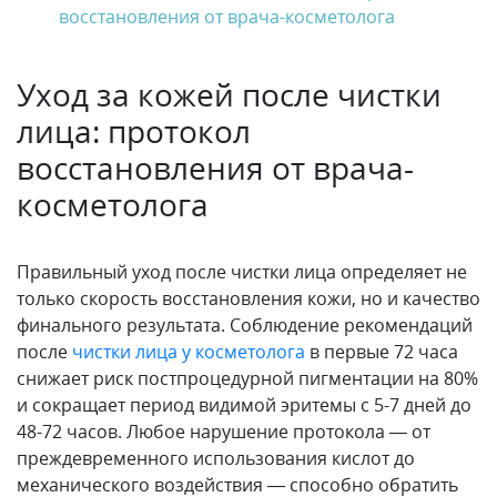
восстановления от врача-косметолога
Уход за кожей после чистки
лица: протокол
восстановления от врача-
косметолога
Правильный уход после чистки лица определяет не
только скорость восстановления кожи, но и качество
финального результата. Соблюдение рекомендаций
после
чистки лица у косметолога
в первые 72 часа
снижает риск постпроцедурной пигментации на 80%
и сокращает период видимой эритемы с 5-7 дней до
48-72 часов. Любое нарушение протокола — от
преждевременного использования кислот до
механического воздействия — способно обратить