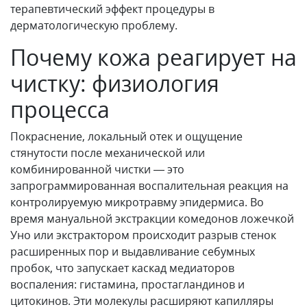
терапевтический эффект процедуры в
дерматологическую проблему.
Почему кожа реагирует на
чистку: физиология
процесса
Покраснение, локальный отек и ощущение
стянутости после механической или
комбинированной чистки — это
запрограммированная воспалительная реакция на
контролируемую микротравму эпидермиса. Во
время мануальной экстракции комедонов ложечкой
Уно или экстрактором происходит разрыв стенок
расширенных пор и выдавливание себумных
пробок, что запускает каскад медиаторов
воспаления: гистамина, простагландинов и
цитокинов. Эти молекулы расширяют капилляры