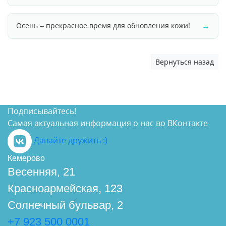
→
Осень – прекрасное время для обновления кожи!
Вернуться назад
Подписывайтесь!
Самая актуальная информация о нас во ВКонтакте
Давайте дружить :)
Кемерово
Весенняя, 21
Красноармейская, 123
Солнечный бульвар, 2
+7 923 500 0001