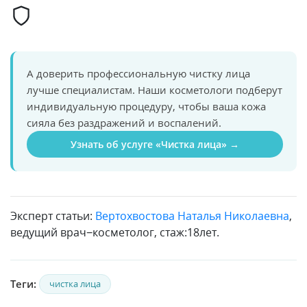
А доверить профессиональную чистку лица
лучше специалистам. Наши косметологи подберут
индивидуальную процедуру, чтобы ваша кожа
сияла без раздражений и воспалений.
Узнать об услуге «Чистка лица» →
Эксперт статьи:
Вертохвостова Наталья Николаевна
,
ведущий врач−косметолог, стаж:18лет.
Теги:
чистка лица