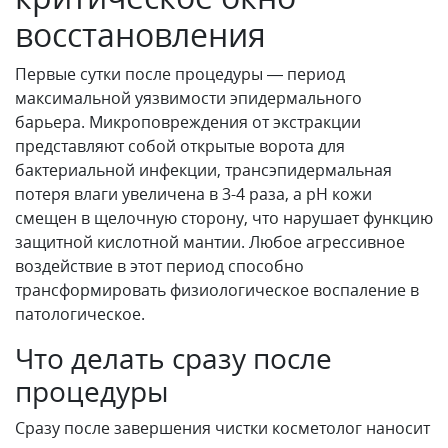
восстановления
Первые сутки после процедуры — период
максимальной уязвимости эпидермального
барьера. Микроповреждения от экстракции
представляют собой открытые ворота для
бактериальной инфекции, трансэпидермальная
потеря влаги увеличена в 3-4 раза, а pH кожи
смещен в щелочную сторону, что нарушает функцию
защитной кислотной мантии. Любое агрессивное
воздействие в этот период способно
трансформировать физиологическое воспаление в
патологическое.
Что делать сразу после
процедуры
Сразу после завершения чистки косметолог наносит