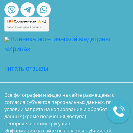
Клиника эстетической медицины
«Ирина»
читать отзывы
Все фотографии и видео на сайте размещены с
согласия субъектов персональных данных, при
условии запрета на копирование и обработку этих
данных (кроме получения доступа)
неопределенному кругу лиц.
Информация на сайте не является публичной