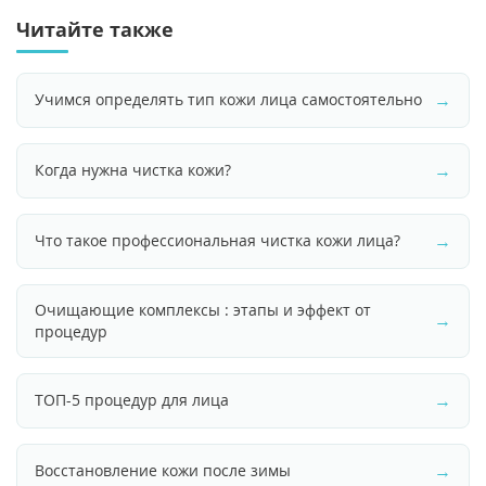
Читайте также
→
Учимся определять тип кожи лица самостоятельно
→
Когда нужна чистка кожи?
→
Что такое профессиональная чистка кожи лица?
Очищающие комплексы : этапы и эффект от
→
процедур
→
ТОП-5 процедур для лица
→
Восстановление кожи после зимы