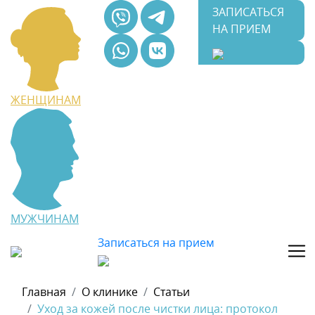
ЗАПИСАТЬСЯ
НА ПРИЕМ
ЖЕНЩИНАМ
МУЖЧИНАМ
Записаться на прием
Главная
О клинике
Статьи
Уход за кожей после чистки лица: протокол