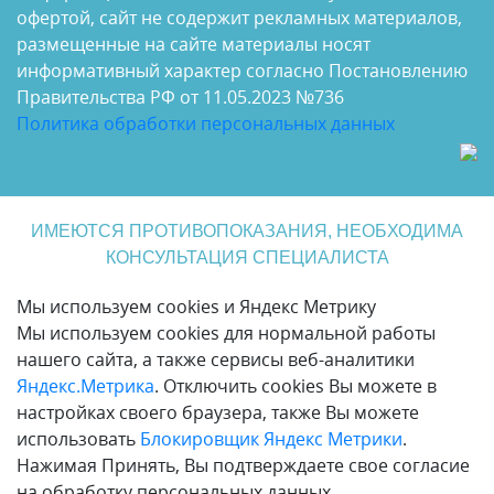
офертой, сайт не содержит рекламных материалов,
размещенные на сайте материалы носят
информативный характер согласно Постановлению
Правительства РФ от 11.05.2023 №736
Политика обработки персональных данных
ИМЕЮТСЯ ПРОТИВОПОКАЗАНИЯ, НЕОБХОДИМА
КОНСУЛЬТАЦИЯ СПЕЦИАЛИСТА
Мы используем cookies и Яндекс Метрику
Мы используем cookies для нормальной работы
нашего сайта, а также сервисы веб-аналитики
Яндекс.Метрика
. Отключить cookies Вы можете в
настройках своего браузера, также Вы можете
использовать
Блокировщик Яндекс Метрики
.
Нажимая Принять, Вы подтверждаете свое согласие
на обработку персональных данных.