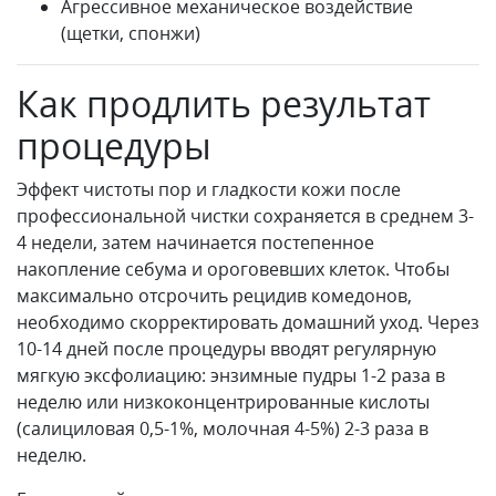
Агрессивное механическое воздействие
(щетки, спонжи)
Как продлить результат
процедуры
Эффект чистоты пор и гладкости кожи после
профессиональной чистки сохраняется в среднем 3-
4 недели, затем начинается постепенное
накопление себума и ороговевших клеток. Чтобы
максимально отсрочить рецидив комедонов,
необходимо скорректировать домашний уход. Через
10-14 дней после процедуры вводят регулярную
мягкую эксфолиацию: энзимные пудры 1-2 раза в
неделю или низкоконцентрированные кислоты
(салициловая 0,5-1%, молочная 4-5%) 2-3 раза в
неделю.