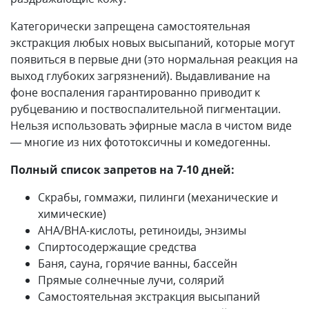
Категорически запрещена самостоятельная
экстракция любых новых высыпаний, которые могут
появиться в первые дни (это нормальная реакция на
выход глубоких загрязнений). Выдавливание на
фоне воспаления гарантированно приводит к
рубцеванию и поствоспалительной пигментации.
Нельзя использовать эфирные масла в чистом виде
— многие из них фототоксичны и комедогенны.
Полный список запретов на 7-10 дней:
Скрабы, гоммажи, пилинги (механические и
химические)
AHA/BHA-кислоты, ретиноиды, энзимы
Спиртосодержащие средства
Баня, сауна, горячие ванны, бассейн
Прямые солнечные лучи, солярий
Самостоятельная экстракция высыпаний