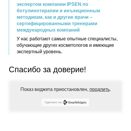
экспертом компании IPSEN по
ботулинотерапии и инъекционным
методикам, как и другие врачи –
сертифицированными тренерами
международных компаний
У нас работают самые опытные специалисты,
обучающие других косметологов и имеющие
экспертный уровень.
Спасибо за доверие!
Показ виджета приостановлен,
продлить
.
Сделано на