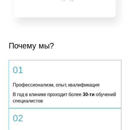
Почему мы?
01
Профессионализм, опыт, квалификация
В год в клинике проходит более
30‑ти
обучений
специалистов
02