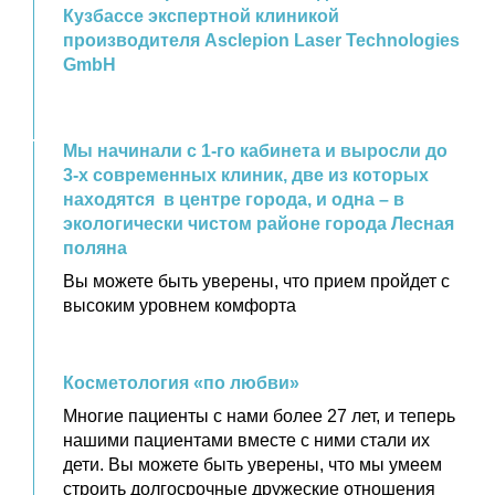
Кузбассе экспертной клиникой
производителя Asclepion Laser Technologies
GmbH
Мы начинали с 1-го кабинета и выросли до
3-х современных клиник, две из которых
находятся в центре города, и одна – в
экологически чистом районе города Лесная
поляна
Вы можете быть уверены, что прием пройдет с
высоким уровнем комфорта
Косметология «по любви»
Многие пациенты с нами более 27 лет, и теперь
нашими пациентами вместе с ними стали их
дети. Вы можете быть уверены, что мы умеем
строить долгосрочные дружеские отношения