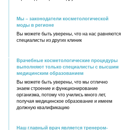
Мы – законодатели косметологической
моды в регионе
Вы можете быть уверены, что на нас равняются
специалисты из других клиник
Врачебные косметологические процедуры
выполняют только специалисты с высшим
медицинским образованием
Вы можете быть уверены, что мы отлично
знаем строение и функционирование
организма, потому что учились много лет,
получая медицинское образование и имеем
должную квалификацию
Наш главный врач является тренером-