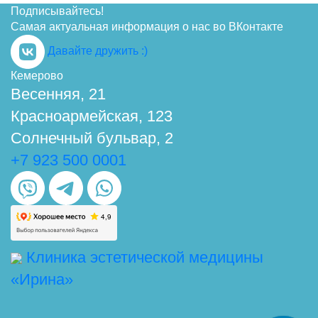
Подписывайтесь!
Самая актуальная информация о нас во ВКонтакте
Давайте дружить :)
Кемерово
Весенняя, 21
Красноармейская, 123
Солнечный бульвар, 2
+7 923 500 0001
Клиника эстетической медицины
«Ирина»