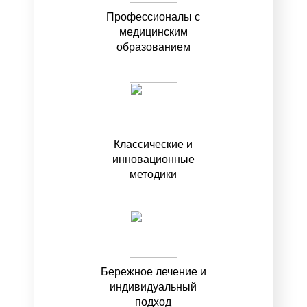
Профессионалы с
медицинским
образованием
Классические и
инновационные
методики
Бережное лечение и
индивидуальный
подход