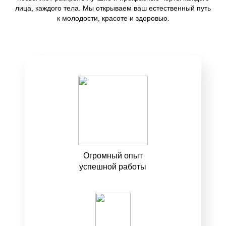
лица, каждого тела. Мы открываем ваш естественный путь
к молодости, красоте и здоровью.
Огромный опыт
успешной работы