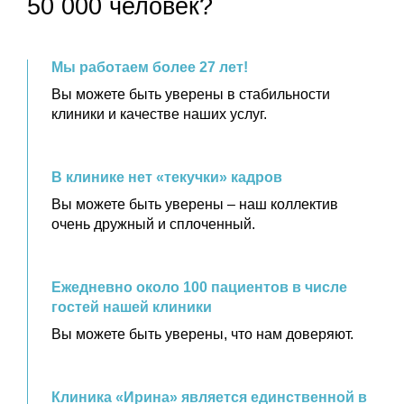
50 000 человек?
Мы работаем более 27 лет!
Вы можете быть уверены в стабильности
клиники и качестве наших услуг.
В клинике нет «текучки» кадров
Вы можете быть уверены – наш коллектив
очень дружный и сплоченный.
Ежедневно около 100 пациентов в числе
гостей нашей клиники
Вы можете быть уверены, что нам доверяют.
Клиника «Ирина» является единственной в