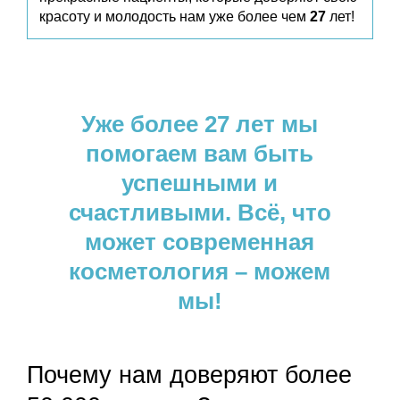
красоту и молодость нам уже более чем
27
лет!
Уже более 27 лет мы
помогаем вам быть
успешными и
счастливыми. Всё, что
может современная
косметология – можем
мы!
Почему нам доверяют более