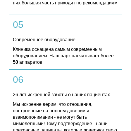
них большая часть приходит по рекомендациям
05
Современное оборудование
Клиника оснащена самым современным
оборудованием. Наш парк насчитывает более
50
аппаратов
06
26 лет искренней заботы о наших пациентах
Мы искренне верим, что отношения,
построенные на полном доверии и
взаимопонимании - не могут быть
мимолетными! Тому подтверждение - наши
прекрасные пациенты, которые доверяют свою