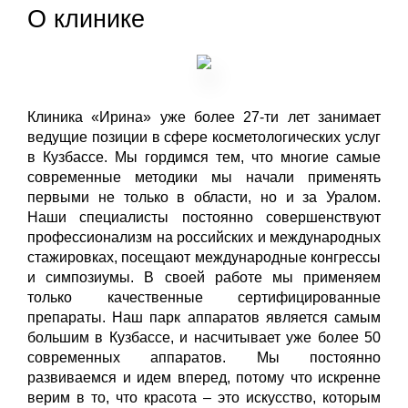
О клинике
Клиника «Ирина» уже более 27-ти лет занимает
ведущие позиции в сфере косметологических услуг
в Кузбассе. Мы гордимся тем, что многие самые
современные методики мы начали применять
первыми не только в области, но и за Уралом.
Наши специалисты постоянно совершенствуют
профессионализм на российских и международных
стажировках, посещают международные конгрессы
и симпозиумы. В своей работе мы применяем
только качественные сертифицированные
препараты. Наш парк аппаратов является самым
большим в Кузбассе, и насчитывает уже более 50
современных аппаратов. Мы постоянно
развиваемся и идем вперед, потому что искренне
верим в то, что красота – это искусство, которым