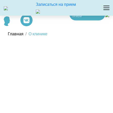
Записаться на прием
ЗАПИСАТЬСЯ НА
ПРИЕМ
Главная
О клинике