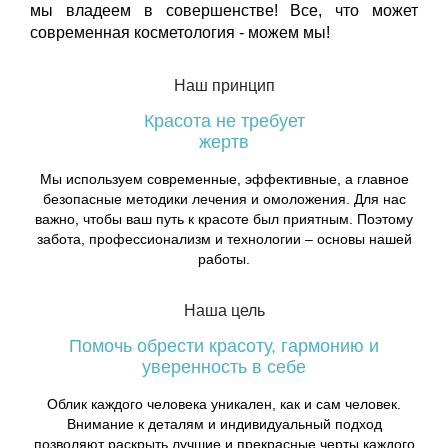
мы владеем в совершенстве! Все, что может
современная косметология - можем мы!
Наш принцип
Красота не требует
жертв
Мы используем современные, эффективные, а главное
безопасные методики лечения и омоложения. Для нас
важно, чтобы ваш путь к красоте был приятным. Поэтому
забота, профессионализм и технологии – основы нашей
работы.
Наша цель
Помочь обрести красоту, гармонию и
уверенность в себе
Облик каждого человека уникален, как и сам человек.
Внимание к деталям и индивидуальный подход
позволяют раскрыть лучшие и прекрасные черты каждого