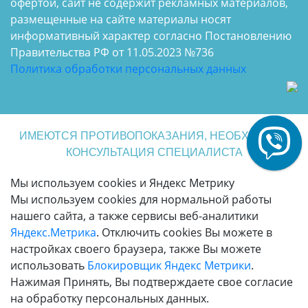
офертой, сайт не содержит рекламных материалов,
размещенные на сайте материалы носят
информативный характер согласно Постановлению
Правительства РФ от 11.05.2023 №736
Политика обработки персональных данных
ИМЕЮТСЯ ПРОТИВОПОКАЗАНИЯ, НЕОБХОДИМА
КОНСУЛЬТАЦИЯ СПЕЦИАЛИСТА
Мы используем cookies и Яндекс Метрику
Мы используем cookies для нормальной работы
нашего сайта, а также сервисы веб-аналитики
Яндекс.Метрика
. Отключить cookies Вы можете в
настройках своего браузера, также Вы можете
использовать
Блокировщик Яндекс Метрики
.
Нажимая Принять, Вы подтверждаете свое согласие
на обработку персональных данных.