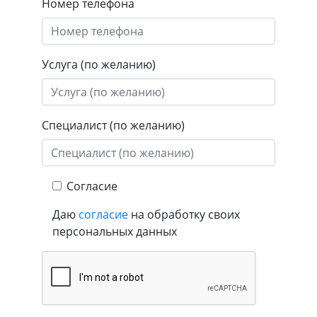
Номер телефона
Услуга (по желанию)
Специалист (по желанию)
Согласие
Даю
согласие
на обработку своих
персональных данных