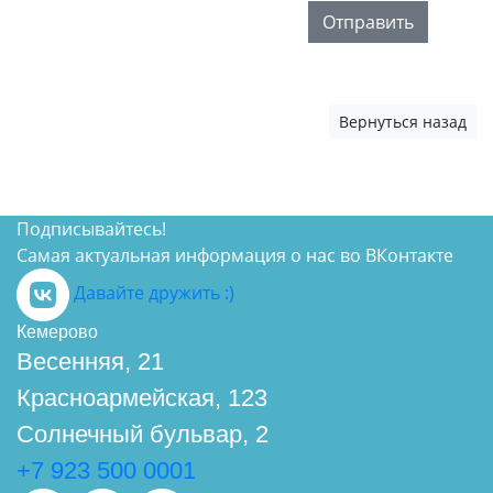
Отправить
Вернуться назад
Подписывайтесь!
Самая актуальная информация о нас во ВКонтакте
Давайте дружить :)
Кемерово
Весенняя, 21
Красноармейская, 123
Солнечный бульвар, 2
+7 923 500 0001