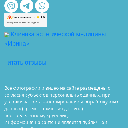
Клиника эстетической медицины
«Ирина»
читать отзывы
Все фотографии и видео на сайте размещены с
согласия субъектов персональных данных, при
условии запрета на копирование и обработку этих
данных (кроме получения доступа)
неопределенному кругу лиц.
Информация на сайте не является публичной