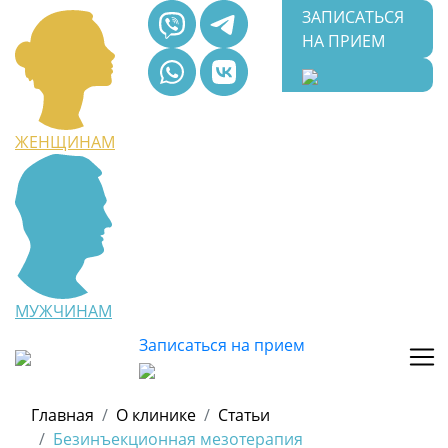
ЗАПИСАТЬСЯ
НА ПРИЕМ
ЖЕНЩИНАМ
МУЖЧИНАМ
Записаться на прием
Главная
О клинике
Статьи
Безинъекционная мезотерапия