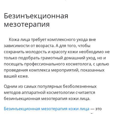
Безинъекционная
мезотерапия
Кожа лица требует комплексного ухода вне
зависимости от возраста. А для того, чтобы
сохранить молодость и красоту кожи необходимо не
только подобрать грамотный домашний уход, но и
посещать профессионального косметолога, с целью
проведения комплекса мероприятий, показанных
вашей коже.
Одним из самых популярных безболезненных
методов аппаратной косметологии считается
безинъекционная мезотерапия кожи лица.
Безинъекционная мезотерапия кожи лица
— это