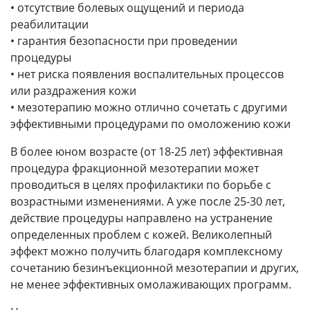
• отсутствие болевых ощущений и периода
реабилитации
• гарантия безопасности при проведении
процедуры
• нет риска появления воспалительных процессов
или раздражения кожи
• мезотерапию можно отлично сочетать с другими
эффективными процедурами по омоложению кожи
В более юном возрасте (от 18-25 лет) эффективная
процедура фракционной мезотерапии может
проводиться в целях профилактики по борьбе с
возрастными изменениями
. А уже после 25-30 лет,
действие процедуры направлено на устранение
определенных проблем с кожей. Великолепный
эффект можно получить благодаря комплексному
сочетанию безинъекционной мезотерапии и других,
не менее эффективных омолаживающих программ.