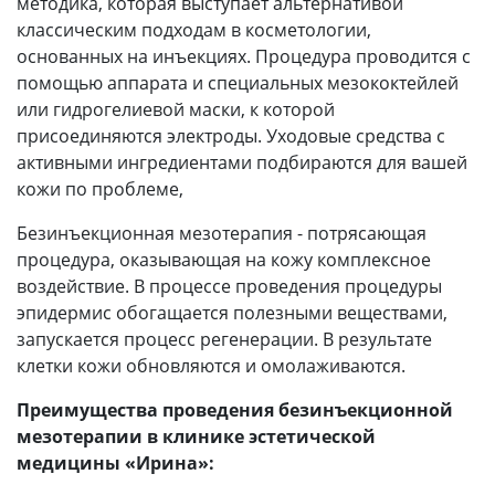
методика, которая выступает альтернативой
классическим подходам в косметологии,
основанных на инъекциях. Процедура проводится с
помощью аппарата и специальных мезококтейлей
или гидрогелиевой маски, к которой
присоединяются электроды. Уходовые средства с
активными ингредиентами подбираются для вашей
кожи по проблеме,
Безинъекционная мезотерапия
- потрясающая
процедура, оказывающая на кожу комплексное
воздействие. В процессе проведения процедуры
эпидермис обогащается полезными веществами,
запускается процесс регенерации. В результате
клетки кожи обновляются и омолаживаются.
Преимущества проведения безинъекционной
мезотерапии в клинике эстетической
медицины «Ирина»: