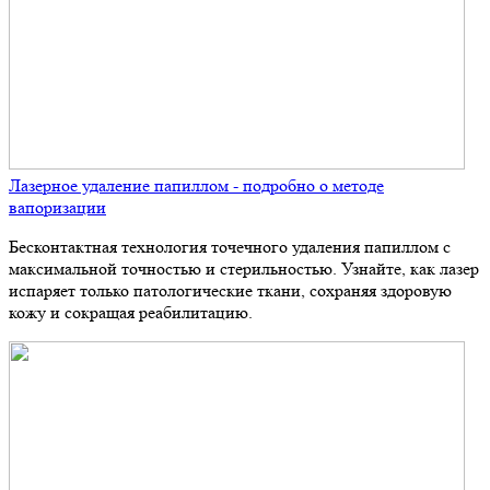
Лазерное удаление папиллом - подробно о методе
вапоризации
Бесконтактная технология точечного удаления папиллом с
максимальной точностью и стерильностью. Узнайте, как лазер
испаряет только патологические ткани, сохраняя здоровую
кожу и сокращая реабилитацию.