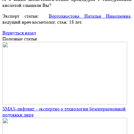
кислотой слышали Вы?
Эксперт статьи:
Вертохвостова Наталья Николаевна
,
ведущий врач-косметолог, стаж: 18 лет.
Вернуться назад
Полезные статьи
SMAS-лифтинг - экспертно о технологии безоперационной
подтяжки лица