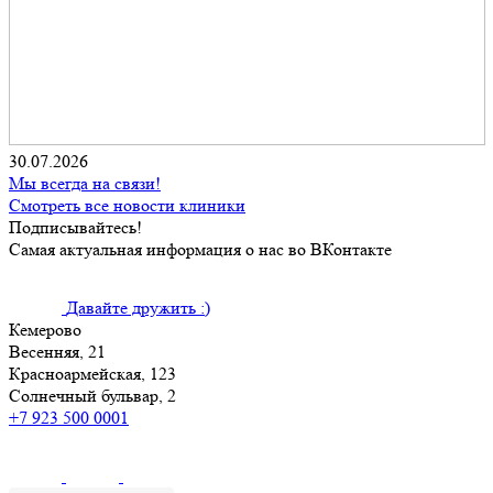
30.07.2026
Мы всегда на связи!
Смотреть все новости клиники
Подписывайтесь!
Самая актуальная информация о нас во ВКонтакте
Давайте дружить :)
Кемерово
Весенняя, 21
Красноармейская, 123
Солнечный бульвар, 2
+7 923 500 0001