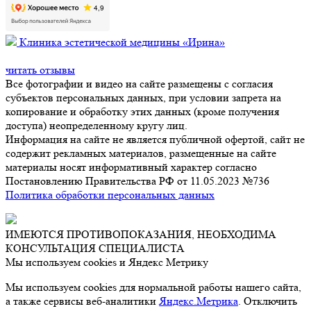
Клиника эстетической медицины «Ирина»
читать отзывы
Все фотографии и видео на сайте размещены с согласия
субъектов персональных данных, при условии запрета на
копирование и обработку этих данных (кроме получения
доступа) неопределенному кругу лиц.
Информация на сайте не является публичной офертой, сайт не
содержит рекламных материалов, размещенные на сайте
материалы носят информативный характер согласно
Постановлению Правительства РФ от 11.05.2023 №736
Политика обработки персональных данных
ИМЕЮТСЯ ПРОТИВОПОКАЗАНИЯ, НЕОБХОДИМА
КОНСУЛЬТАЦИЯ СПЕЦИАЛИСТА
Мы используем cookies и Яндекс Метрику
Мы используем cookies для нормальной работы нашего сайта,
а также сервисы веб-аналитики
Яндекс.Метрика
. Отключить