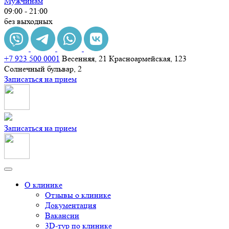
Мужчинам
09:00 - 21:00
без выходных
+7 923 500 0001
Весенняя, 21
Красноармейская, 123
Солнечный бульвар, 2
Записаться на прием
Записаться на прием
О клинике
Отзывы о клинике
Документация
Вакансии
3D-тур по клинике