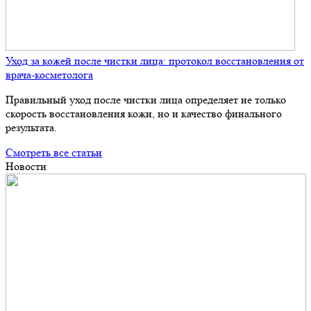
Уход за кожей после чистки лица: протокол восстановления от
врача-косметолога
Правильный уход после чистки лица определяет не только
скорость восстановления кожи, но и качество финального
результата.
Смотреть все статьи
Новости