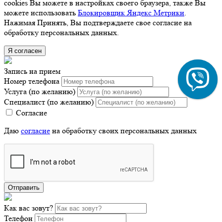
cookies Вы можете в настройках своего браузера, также Вы
можете использовать
Блокировщик Яндекс Метрики
.
Нажимая Принять, Вы подтверждаете свое согласие на
обработку персональных данных.
Я согласен
Запись на прием
Номер телефона
Услуга (по желанию)
Специалист (по желанию)
Согласие
Даю
согласие
на обработку своих персональных данных
Отправить
Как вас зовут?
Телефон