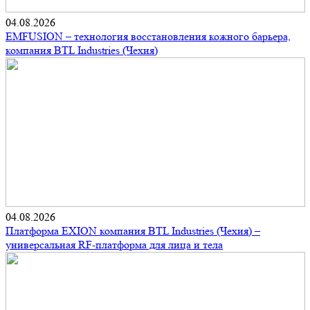
04.08.2026
EMFUSION – технология восстановления кожного барьера,
компания BTL Industries (Чехия)
04.08.2026
Платформа EXION компания BTL Industries (Чехия) –
универсальная RF-платформа для лица и тела