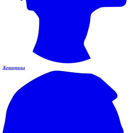
Женщинам