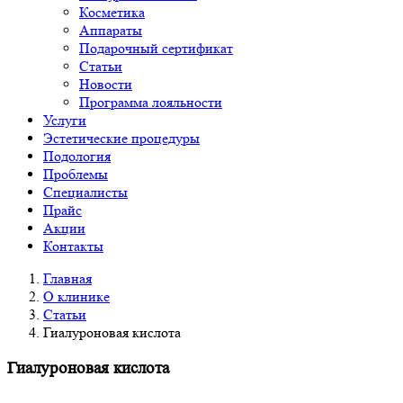
Косметика
Аппараты
Подарочный сертификат
Статьи
Новости
Программа лояльности
Услуги
Эстетические процедуры
Подология
Проблемы
Специалисты
Прайс
Акции
Контакты
Главная
О клинике
Статьи
Гиалуроновая кислота
Гиалуроновая кислота