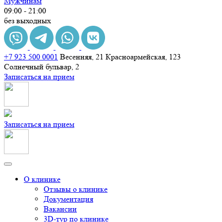
Мужчинам
09:00 - 21:00
без выходных
+7 923 500 0001
Весенняя, 21
Красноармейская, 123
Солнечный бульвар, 2
Записаться на прием
Записаться на прием
О клинике
Отзывы о клинике
Документация
Вакансии
3D-тур по клинике