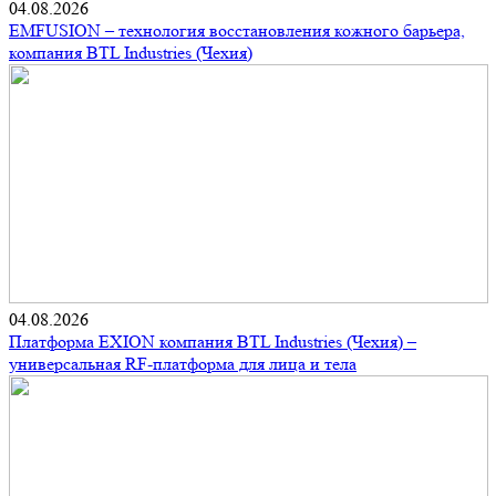
04.08.2026
EMFUSION – технология восстановления кожного барьера,
компания BTL Industries (Чехия)
04.08.2026
Платформа EXION компания BTL Industries (Чехия) –
универсальная RF-платформа для лица и тела