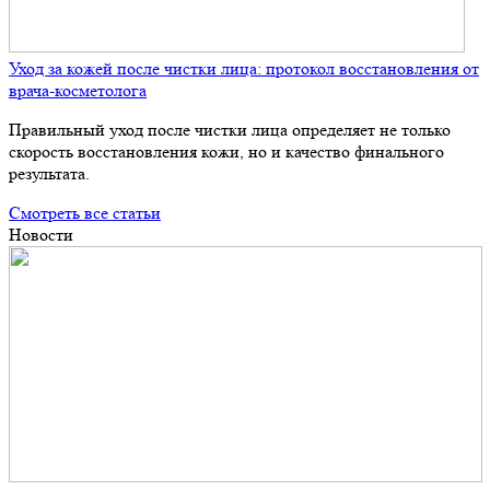
Уход за кожей после чистки лица: протокол восстановления от
врача-косметолога
Правильный уход после чистки лица определяет не только
скорость восстановления кожи, но и качество финального
результата.
Смотреть все статьи
Новости