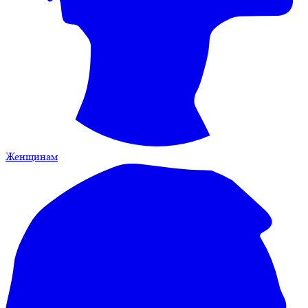
Женщинам