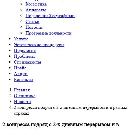
Косметика
Аппараты
Подарочный сертификат
Статьи
Новости
Программа лояльности
Услуги
Эстетические процедуры
Подология
Проблемы
Специалисты
Прайс
Акции
Контакты
Главная
О клинике
Новости
2 конгресса подряд с 2-х дневным перерывом и в разных
странах
2 конгресса подряд с 2-х дневным перерывом и в