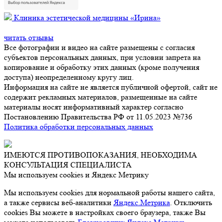
Клиника эстетической медицины «Ирина»
читать отзывы
Все фотографии и видео на сайте размещены с согласия
субъектов персональных данных, при условии запрета на
копирование и обработку этих данных (кроме получения
доступа) неопределенному кругу лиц.
Информация на сайте не является публичной офертой, сайт не
содержит рекламных материалов, размещенные на сайте
материалы носят информативный характер согласно
Постановлению Правительства РФ от 11.05.2023 №736
Политика обработки персональных данных
ИМЕЮТСЯ ПРОТИВОПОКАЗАНИЯ, НЕОБХОДИМА
КОНСУЛЬТАЦИЯ СПЕЦИАЛИСТА
Мы используем cookies и Яндекс Метрику
Мы используем cookies для нормальной работы нашего сайта,
а также сервисы веб-аналитики
Яндекс.Метрика
. Отключить
cookies Вы можете в настройках своего браузера, также Вы