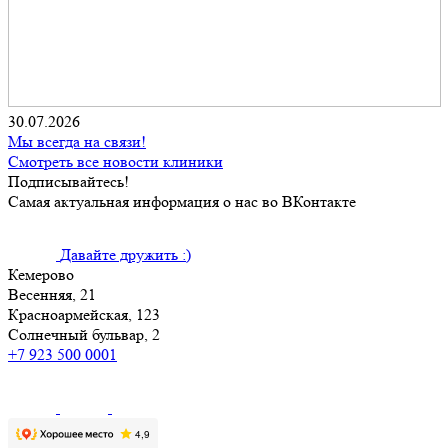
30.07.2026
Мы всегда на связи!
Смотреть все новости клиники
Подписывайтесь!
Самая актуальная информация о нас во ВКонтакте
Давайте дружить :)
Кемерово
Весенняя, 21
Красноармейская, 123
Солнечный бульвар, 2
+7 923 500 0001