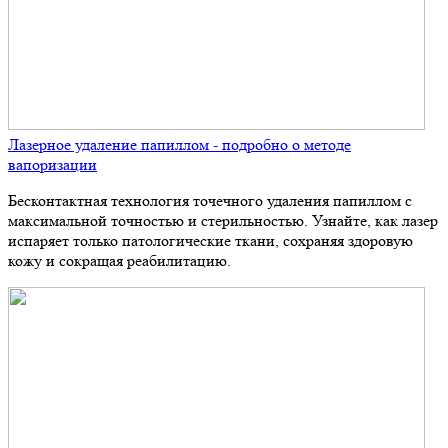
Лазерное удаление папиллом - подробно о методе
вапоризации
Бесконтактная технология точечного удаления папиллом с
максимальной точностью и стерильностью. Узнайте, как лазер
испаряет только патологические ткани, сохраняя здоровую
кожу и сокращая реабилитацию.