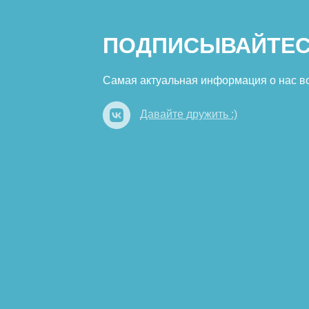
ПОДПИСЫВАЙТЕС
Самая актуальная информация о нас в
Давайте дружить :)