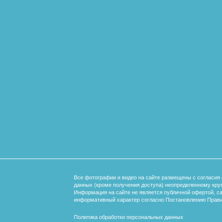
Все фотографии и видео на сайте размещены с согласия 
данных (кроме получения доступа) неопределенному круг
Информация на сайте не является публичной офертой, с
информативный характер согласно Постановлению Прави
Политика обработки персональных данных