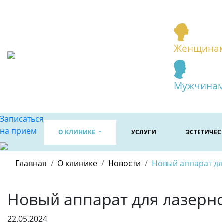
Женщина
Мужчина
Записаться
на прием
О КЛИНИКЕ
УСЛУГИ
ЭСТЕТИЧЕ
Главная
О клинике
Новости
Новый аппарат дл
Новый аппарат для лазерно
22.05.2024