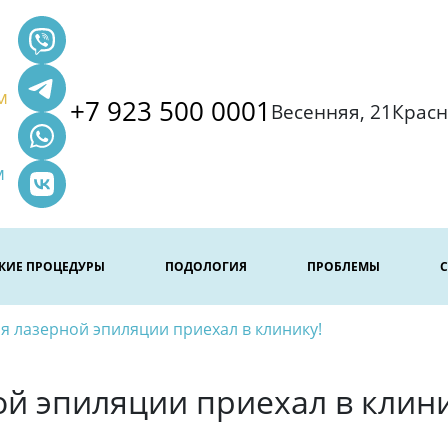
м
+7 923 500 0001
Весенняя, 21
Красн
м
СКИЕ ПРОЦЕДУРЫ
ПОДОЛОГИЯ
ПРОБЛЕМЫ
я лазерной эпиляции приехал в клинику!
й эпиляции приехал в клини