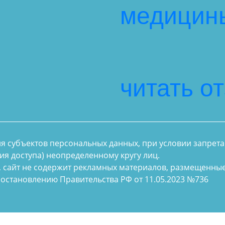
медицин
читать о
ия субъектов персональных данных, при условии запрета
ия доступа) неопределенному кругу лиц.
, сайт не содержит рекламных материалов, размещенные
остановлению Правительства РФ от 11.05.2023 №736