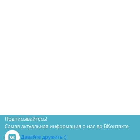
Подписывайтесь!
Самая актуальная информация о нас во ВКонтакте
Давайте дружить :)