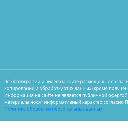
Все фотографии и видео на сайте размещены с соглас
копирование и обработку этих данных (кроме получен
Информация на сайте не является публичной офертой
материалы носят информативный характер согласно П
Политика обработки персональных данных