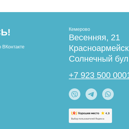
Кемерово
Ь!
Весенняя, 21
Красноармейск
о ВКонтакте
Солнечный бул
+7 923 500 000