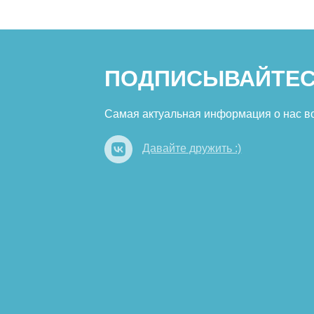
ПОДПИСЫВАЙТЕС
Самая актуальная информация о нас в
Давайте дружить :)