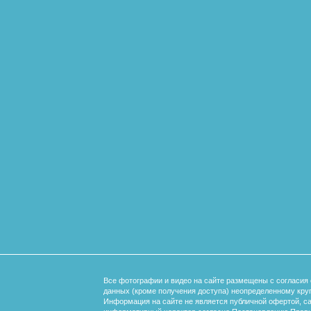
Все фотографии и видео на сайте размещены с согласия 
данных (кроме получения доступа) неопределенному круг
Информация на сайте не является публичной офертой, с