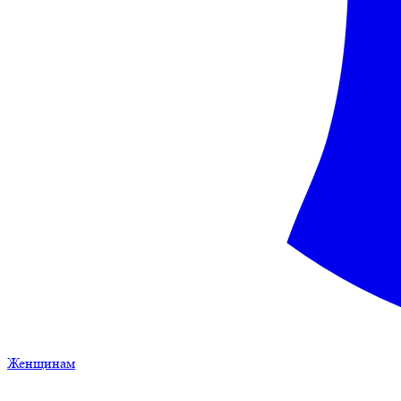
Женщинам