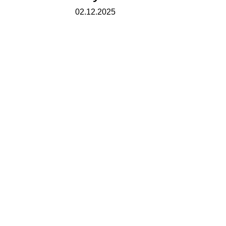
02.12.2025