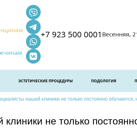
нщинам
+7 923 500 0001
Весенняя, 2
жчинам
ЭСТЕТИЧЕСКИЕ ПРОЦЕДУРЫ
ПОДОЛОГИЯ
ециалисты нашей клиники не только постоянно обучаются, 
клиники не только постоянно