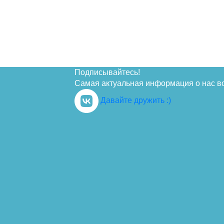
Подписывайтесь!
Самая актуальная информация о нас в
Давайте дружить :)