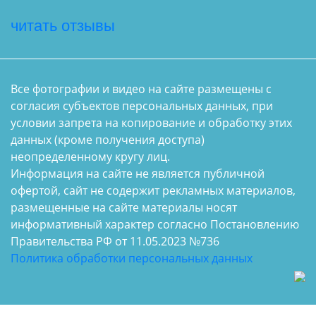
читать отзывы
Все фотографии и видео на сайте размещены с
согласия субъектов персональных данных, при
условии запрета на копирование и обработку этих
данных (кроме получения доступа)
неопределенному кругу лиц.
Информация на сайте не является публичной
офертой, сайт не содержит рекламных материалов,
размещенные на сайте материалы носят
информативный характер согласно Постановлению
Правительства РФ от 11.05.2023 №736
Политика обработки персональных данных