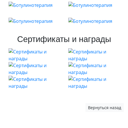
Сертификаты и награды
Вернуться назад