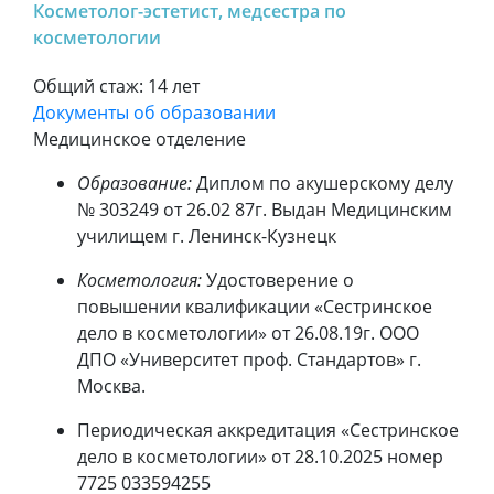
Косметолог-эстетист, медсестра по
косметологии
Общий стаж: 14 лет
Документы об образовании
Медицинское отделение
Образование:
Диплом по акушерскому делу
№ 303249 от 26.02 87г. Выдан Медицинским
училищем г. Ленинск-Кузнецк
Косметология:
Удостоверение о
повышении квалификации «Сестринское
дело в косметологии» от 26.08.19г. ООО
ДПО «Университет проф. Стандартов» г.
Москва.
Периодическая аккредитация «Сестринское
дело в косметологии» от 28.10.2025 номер
7725 033594255