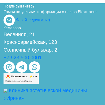
Подписывайтесь!
Самая актуальная информация о нас во ВКонтакте
Давайте дружить :)
Кемерово
Весенняя, 21
Красноармейская, 123
Солнечный бульвар, 2
+7 923 500 0001
Клиника эстетической медицины
«Ирина»