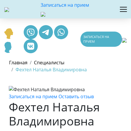
Записаться на прием
ЗАПИСАТЬСЯ НА
ПРИЕМ
Главная
Специалисты
Фехтел Наталья Владимировна
Записаться на прием
Оставить отзыв
Фехтел Наталья
Владимировна