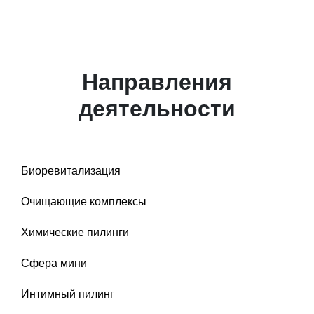
Направления
деятельности
Биоревитализация
Очищающие комплексы
Химические пилинги
Сфера мини
Интимный пилинг