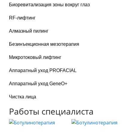
Биоревитализация зоны вокруг глаз
RF-лифтинг
Алмазный пилинг
Безинъекционная мезотерапия
Микротоковый лифтинг
Аппаратный уход PROFACIAL
Аппаратный уход GeneO+
Чистка лица
Работы специалиста