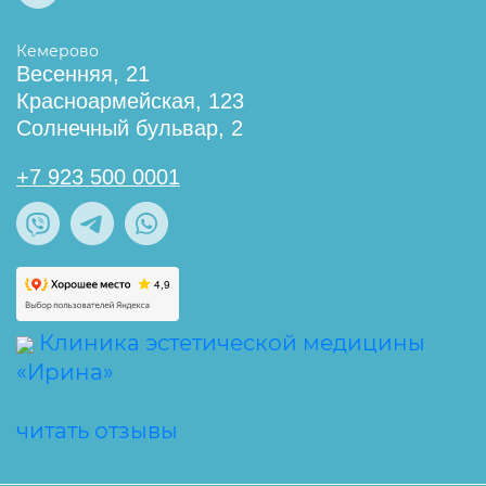
Кемерово
Весенняя, 21
Красноармейская, 123
Солнечный бульвар, 2
+7 923 500 0001
Клиника эстетической медицины
«Ирина»
читать отзывы