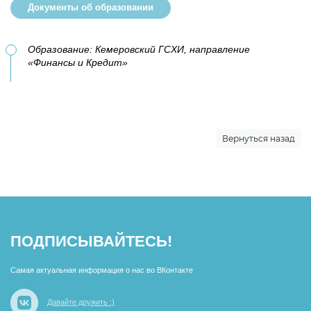
Документы об образовании
Образование: Кемеровский ГСХИ, направление
«Финансы и Кредит»
Вернуться назад
ПОДПИСЫВАЙТЕСЬ!
Самая актуальная информация о нас во ВКонтакте
Давайте дружить :)