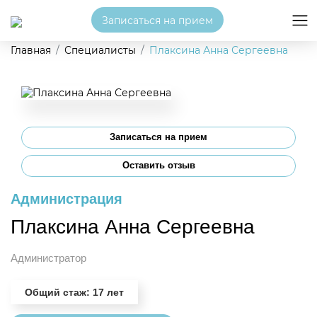
Записаться на прием
Главная
Специалисты
Плаксина Анна Сергеевна
Записаться на прием
Оставить отзыв
Администрация
Плаксина Анна Сергеевна
Администратор
Общий стаж: 17 лет