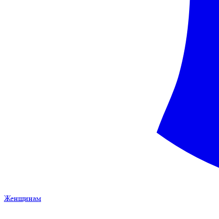
Женщинам