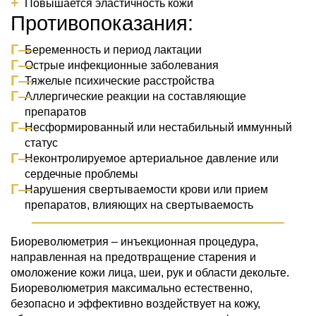
Повышается эластичность кожи
Противопоказания:
Беременность и период лактации
Острые инфекционные заболевания
Тяжелые психические расстройства
Аллергические реакции на составляющие
препаратов
Несформированный или нестабильный иммунный
статус
Неконтролируемое артериальное давление или
сердечные проблемы
Нарушения свертываемости крови или прием
препаратов, влияющих на свертываемость
Биореволюметрия – инъекционная процедура,
направленная на предотвращение старения и
омоложение кожи лица, шеи, рук и области декольте.
Биореволюметрия максимально естественно,
безопасно и эффективно воздействует на кожу,