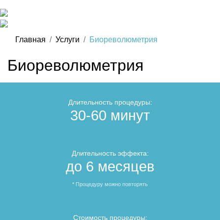
Главная
Услуги
Биореволюметрия
Биореволюметрия
Длительность процедуры:
30-60
минут
Длительность эффекта:
до 6 месяцев
* Процедуру можно повторять
Стоимость процедуры: