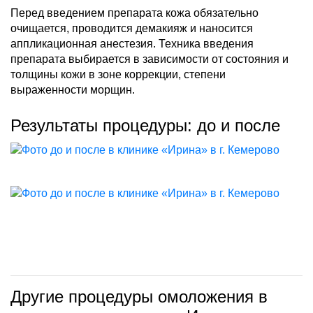
Перед введением препарата кожа обязательно
очищается, проводится демакияж и наносится
аппликационная анестезия. Техника введения
препарата выбирается в зависимости от состояния и
толщины кожи в зоне коррекции, степени
выраженности морщин.
Результаты процедуры: до и после
Другие процедуры омоложения в