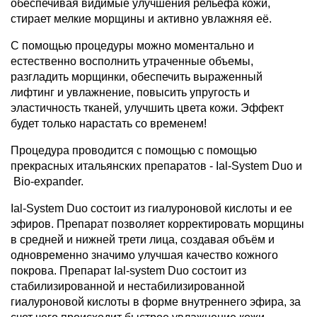
обеспечивая видимые улучшения рельефа кожи,
стирает мелкие морщины и активно увлажняя её.
С помощью процедуры можно моментально и
естественно восполнить утраченные объемы,
разгладить морщинки, обеспечить выраженный
лифтинг и увлажнение, повысить упругость и
эластичность тканей, улучшить цвета кожи. Эффект
будет только нарастать со временем!
Процедура проводится с помощью с помощью
прекрасных итальянских препаратов - Ial-System Duo и
Bio-expander.
Ial-System Duo состоит из гиалуроновой кислоты и ее
эфиров. Препарат позволяет корректировать морщины
в средней и нижней трети лица, создавая объём и
одновременно значимо улучшая качество кожного
покрова. Препарат Ial-system Duo состоит из
стабилизированной и нестабилизированной
гиалуроновой кислоты в форме внутреннего эфира, за