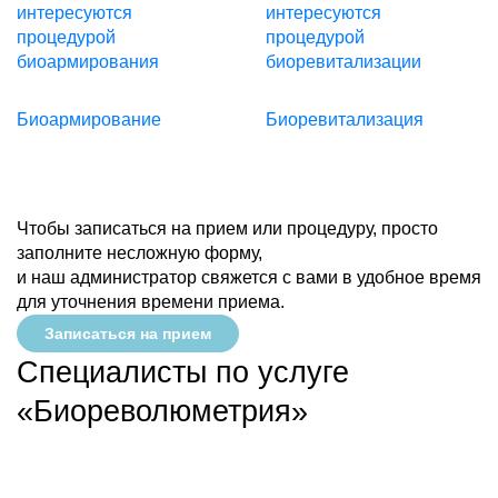
Биоармирование
Биоревитализация
Чтобы записаться на прием или процедуру, просто
заполните несложную форму,
и наш администратор свяжется с вами в удобное время
для уточнения времени приема.
Записаться на прием
Специалисты по услуге
«Биореволюметрия»