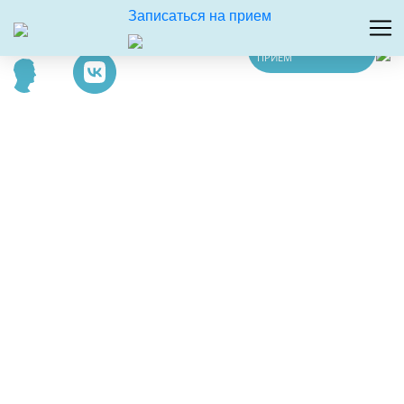
Записаться на прием
ЗАПИСАТЬСЯ НА
ПРИЕМ