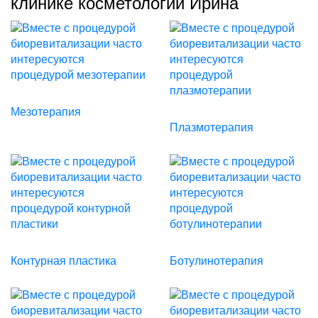
клинике косметологии Ирина
Мезотерапия
Плазмотерапия
Контурная пластика
Ботулинотерапия