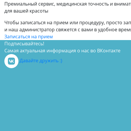
Премиальный сервис, медицинская точность и внимат
для вашей красоты
Чтобы записаться на прием или процедуру, просто з
и наш администратор свяжется с вами в удобное врем
Записаться на прием
Подписывайтесь!
Самая актуальная информация о нас во ВКонтакте
Давайте дружить :)