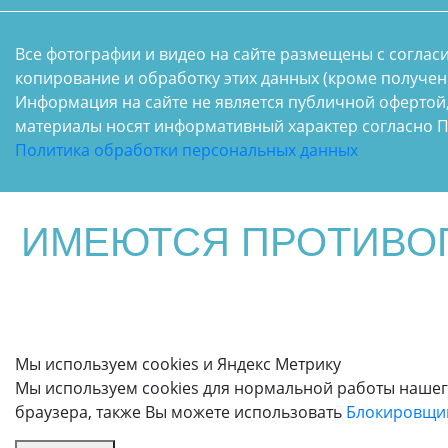
Все фотографии и видео на сайте размещены с соглас
копирование и обработку этих данных (кроме получен
Информация на сайте не является публичной офертой
материалы носят информативный характер согласно П
Политика обработки персональных данных
ИМЕЮТСЯ ПРОТИВОП
Мы используем cookies и Яндекс Метрику
Мы используем cookies для нормальной работы нашего
браузера, также Вы можете использовать
Блокировщик