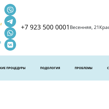
м
+7 923 500 0001
Весенняя, 21
Кра
м
СКИЕ ПРОЦЕДУРЫ
ПОДОЛОГИЯ
ПРОБЛЕМЫ