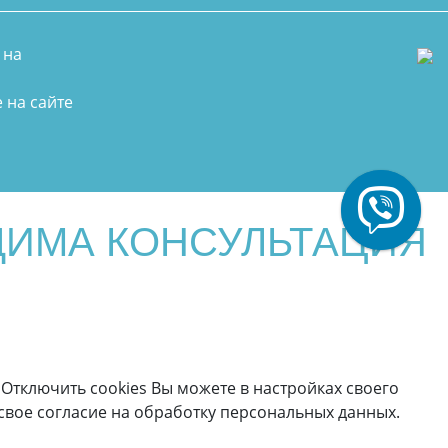
 на
 на сайте
ДИМА КОНСУЛЬТАЦИЯ
. Отключить cookies Вы можете в настройках своего
свое согласие на обработку персональных данных.