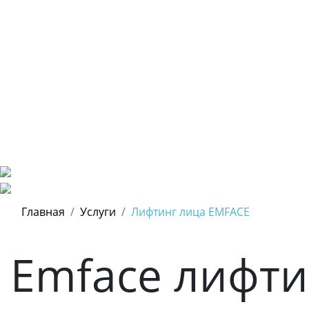
Главная
Услуги
Лифтинг лица EMFACE
Emface лифти